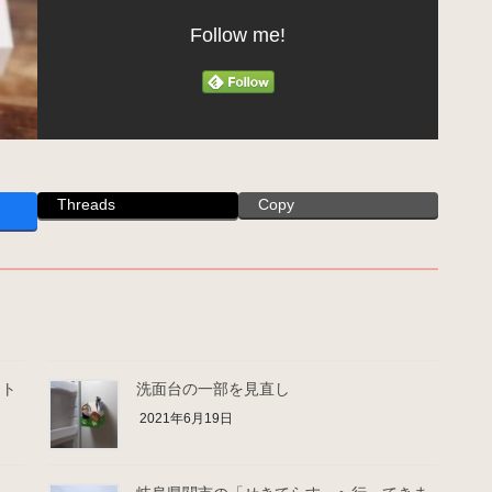
Follow me!
Threads
Copy
ット
洗面台の一部を見直し
2021年6月19日