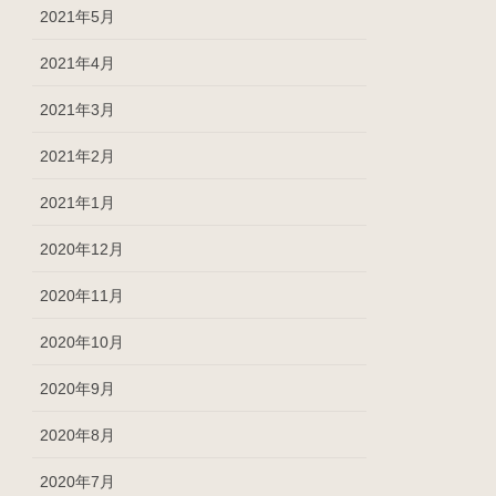
2021年5月
2021年4月
2021年3月
2021年2月
2021年1月
2020年12月
2020年11月
2020年10月
2020年9月
2020年8月
2020年7月