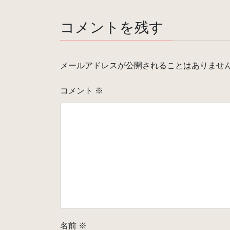
コメントを残す
メールアドレスが公開されることはありませ
コメント
※
名前
※