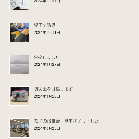
2024年12月7日
親子で防災
2024年12月1日
合格しました
2024年9月27日
防災士を目指します
2024年9月18日
モノの譲渡会、無事終了しました
2024年6月25日