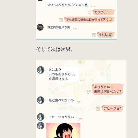
そして次は次男。