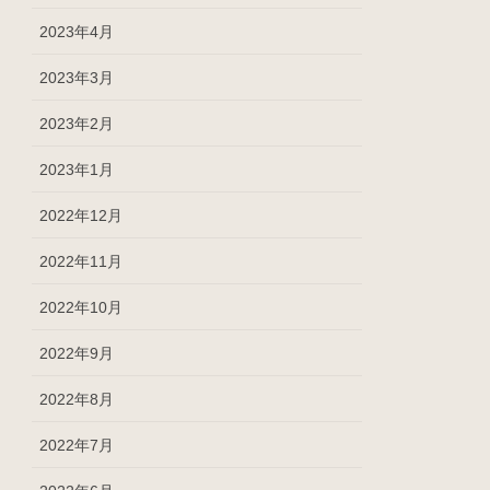
2023年4月
2023年3月
2023年2月
2023年1月
2022年12月
2022年11月
2022年10月
2022年9月
2022年8月
2022年7月