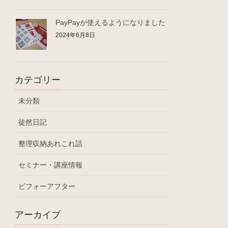
PayPayが使えるようになりました
2024年6月8日
カテゴリー
未分類
徒然日記
整理収納あれこれ話
セミナー・講座情報
ビフォーアフター
アーカイブ