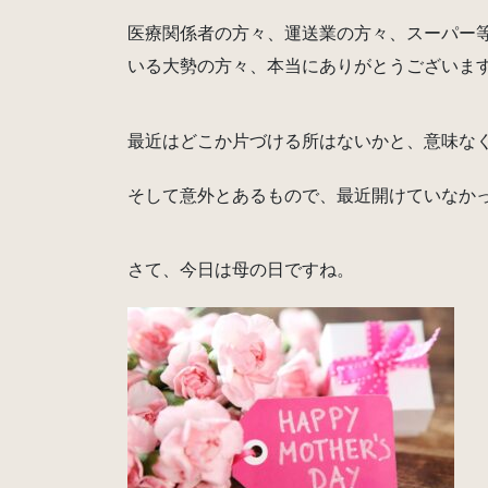
医療関係者の方々、運送業の方々、スーパー
いる大勢の方々、本当にありがとうございま
最近はどこか片づける所はないかと、意味な
そして意外とあるもので、最近開けていなか
さて、今日は母の日ですね。