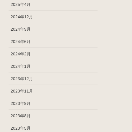
2025年4月
2024年12月
2024年9月
2024年6月
2024年2月
2024年1月
2023年12月
2023年11月
2023年9月
2023年8月
2023年5月