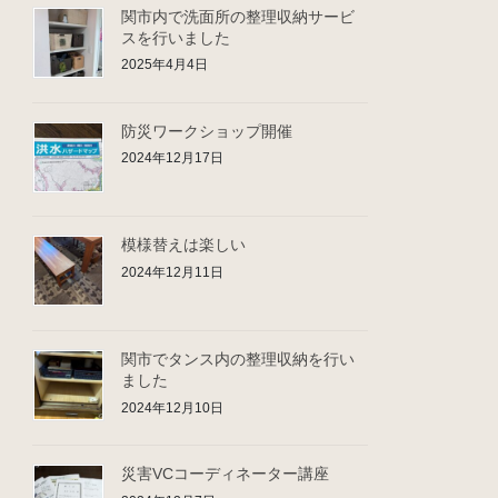
関市内で洗面所の整理収納サービ
スを行いました
2025年4月4日
防災ワークショップ開催
2024年12月17日
模様替えは楽しい
2024年12月11日
関市でタンス内の整理収納を行い
ました
2024年12月10日
災害VCコーディネーター講座