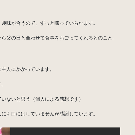
。趣味が合うので、ずっと喋っていられます。
たら父の日と合わせて食事をおごってくれるとのこと。
に主人にかかっています。
す。
ていないと思う（個人による感想です）
人にも口にはしていませんが感謝しています。