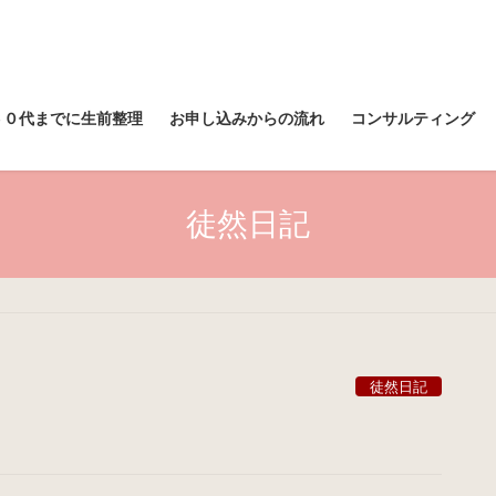
６０代までに生前整理
お申し込みからの流れ
コンサルティング
徒然日記
徒然日記