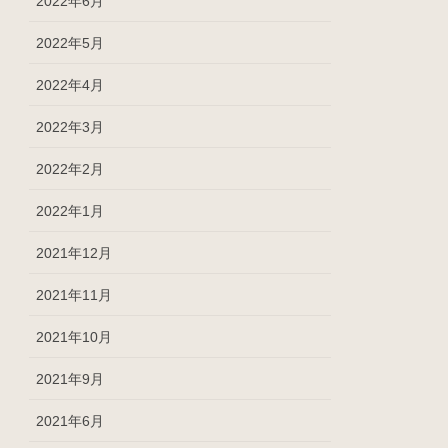
2022年6月
2022年5月
2022年4月
2022年3月
2022年2月
2022年1月
2021年12月
2021年11月
2021年10月
2021年9月
2021年6月