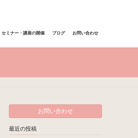
セミナー・講座の開催
ブログ
お問い合わせ
お問い合わせ
最近の投稿