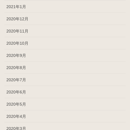
2021年1月
2020年12月
2020年11月
2020年10月
2020年9月
2020年8月
2020年7月
2020年6月
2020年5月
2020年4月
2020年3月