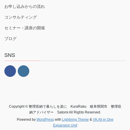
お申し込みからの流れ
コンサルティング
セミナー・講座の開催
ブログ
SNS
Copyright © 整理収納で暮らしを楽に KuraRaku 岐阜県関市 整理収
納アドバイザー Satomi All Rights Reserved.
Powered by
WordPress
with
Lightning Theme
&
VK All in One
Expansion Unit