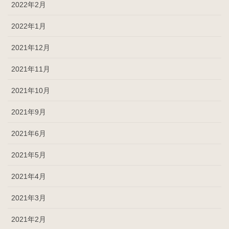
2022年2月
2022年1月
2021年12月
2021年11月
2021年10月
2021年9月
2021年6月
2021年5月
2021年4月
2021年3月
2021年2月