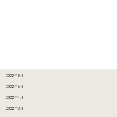
2022年12月
2022年11月
2022年10月
2022年9月
2022年8月
2022年7月
2022年6月
2022年5月
2022年4月
2022年3月