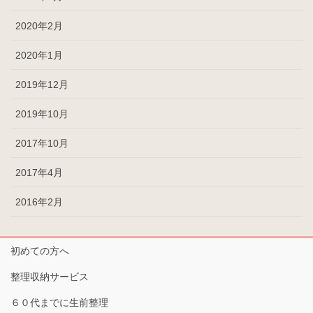
2020年2月
2020年1月
2019年12月
2019年10月
2017年10月
2017年4月
2016年2月
初めての方へ
整理収納サービス
６０代までに生前整理