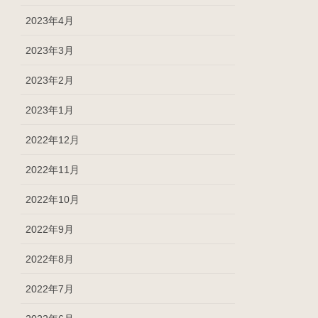
2023年4月
2023年3月
2023年2月
2023年1月
2022年12月
2022年11月
2022年10月
2022年9月
2022年8月
2022年7月