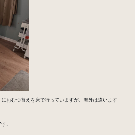
うにおむつ替えを床で行っていますが、海外は違います
です。