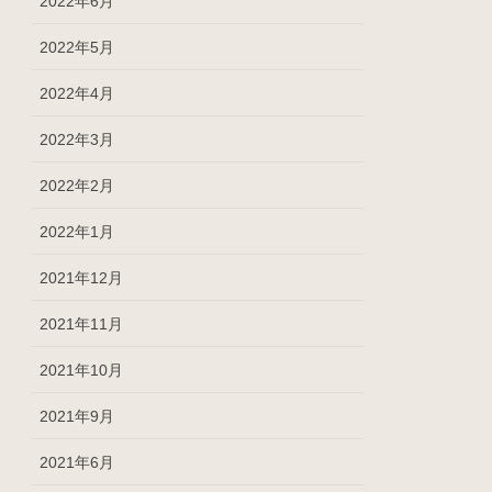
2022年6月
2022年5月
2022年4月
2022年3月
2022年2月
2022年1月
2021年12月
2021年11月
2021年10月
2021年9月
2021年6月