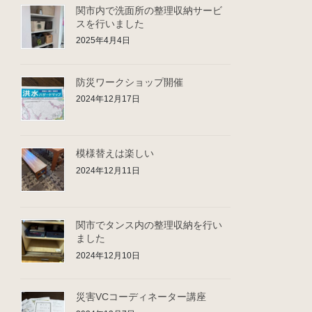
関市内で洗面所の整理収納サービ
スを行いました
2025年4月4日
防災ワークショップ開催
2024年12月17日
模様替えは楽しい
2024年12月11日
関市でタンス内の整理収納を行い
ました
2024年12月10日
災害VCコーディネーター講座