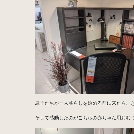
息子たちが一人暮らしを始める前に来たら、き
そして感動したのがこちらの赤ちゃん用おむ