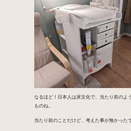
なるほど！日本人は床文化で、当たり前のよ
ものね。
当たり前のことだけど、考えた事が無かった