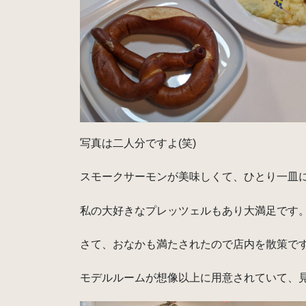
写真は二人分ですよ(笑)
スモークサーモンが美味しくて、ひとり一皿
私の大好きなプレッツェルもあり大満足です
さて、おなかも満たされたので店内を散策で
モデルルームが想像以上に用意されていて、