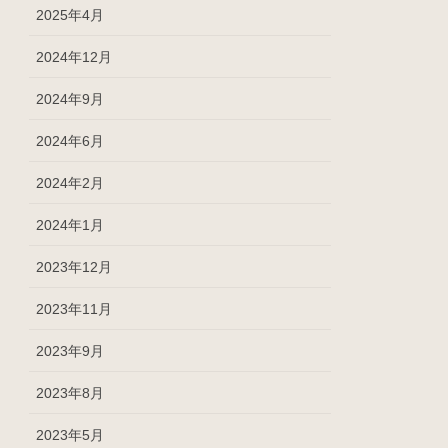
2025年4月
2024年12月
2024年9月
2024年6月
2024年2月
2024年1月
2023年12月
2023年11月
2023年9月
2023年8月
2023年5月