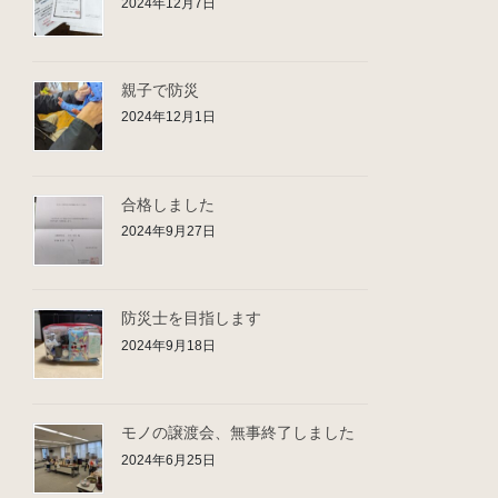
2024年12月7日
親子で防災
2024年12月1日
合格しました
2024年9月27日
防災士を目指します
2024年9月18日
モノの譲渡会、無事終了しました
2024年6月25日