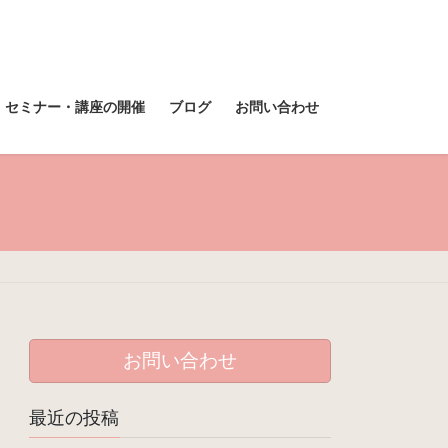
セミナー・講座の開催
ブログ
お問い合わせ
お問い合わせ
最近の投稿