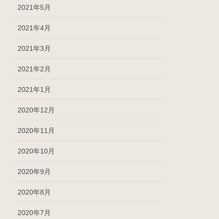
2021年5月
2021年4月
2021年3月
2021年2月
2021年1月
2020年12月
2020年11月
2020年10月
2020年9月
2020年8月
2020年7月