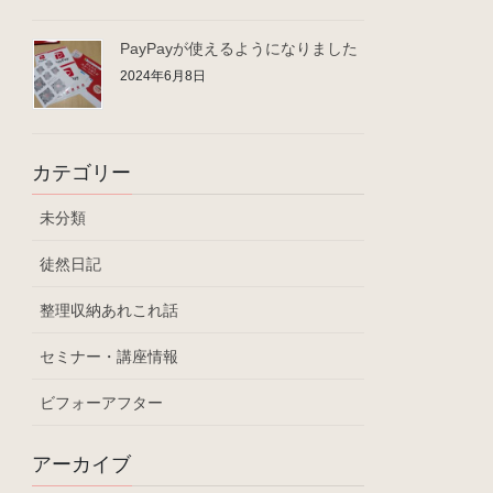
PayPayが使えるようになりました
2024年6月8日
カテゴリー
未分類
徒然日記
整理収納あれこれ話
セミナー・講座情報
ビフォーアフター
アーカイブ