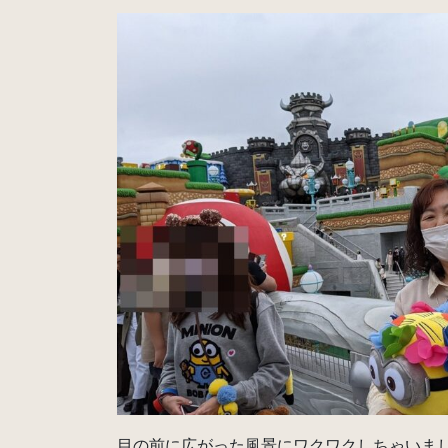
目の前に広がった風景にワクワクしちゃいま