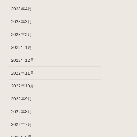
2023年4月
2023年3月
2023年2月
2023年1月
2022年12月
2022年11月
2022年10月
2022年9月
2022年8月
2022年7月