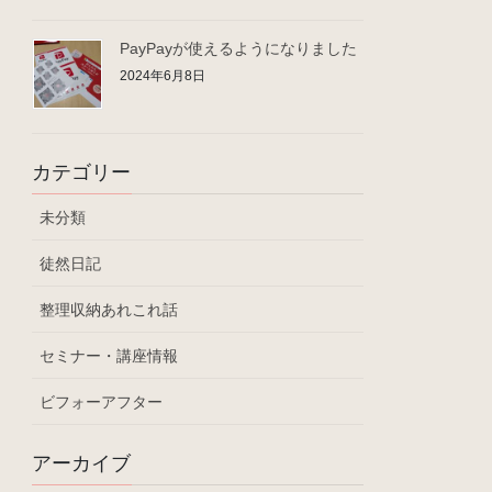
PayPayが使えるようになりました
2024年6月8日
カテゴリー
未分類
徒然日記
整理収納あれこれ話
セミナー・講座情報
ビフォーアフター
アーカイブ