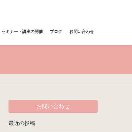
セミナー・講座の開催
ブログ
お問い合わせ
お問い合わせ
最近の投稿