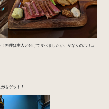
た！料理は主人と分けて食べましたが、かなりのボリュ
人形をゲット！