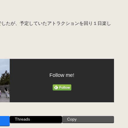
でしたが、予定していたアトラクションを回り１日楽し
Follow me!
Threads
Copy