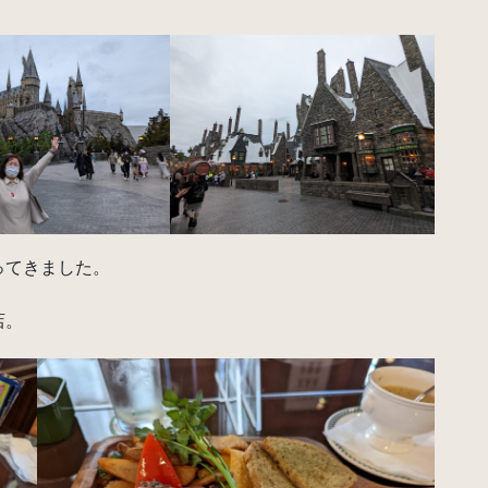
ってきました。
店。