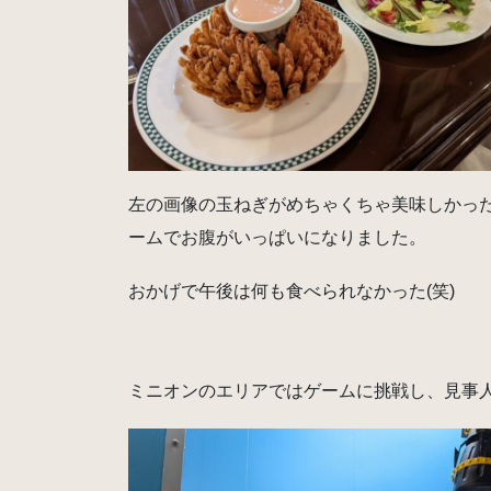
左の画像の玉ねぎがめちゃくちゃ美味しかっ
ームでお腹がいっぱいになりました。
おかげで午後は何も食べられなかった(笑)
ミニオンのエリアではゲームに挑戦し、見事