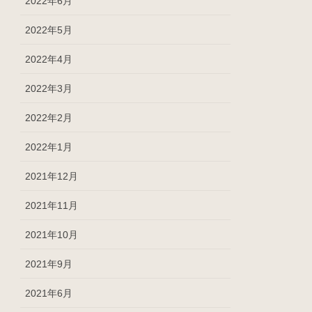
2022年6月
2022年5月
2022年4月
2022年3月
2022年2月
2022年1月
2021年12月
2021年11月
2021年10月
2021年9月
2021年6月