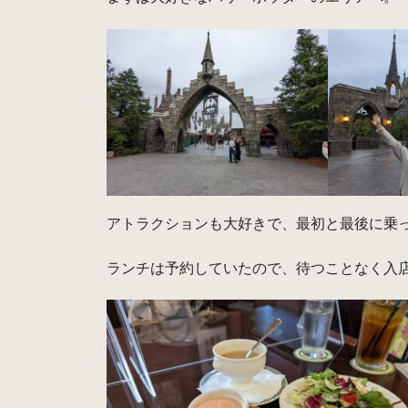
アトラクションも大好きで、最初と最後に乗
ランチは予約していたので、待つことなく入