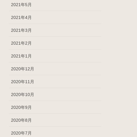
2021年5月
2021年4月
2021年3月
2021年2月
2021年1月
2020年12月
2020年11月
2020年10月
2020年9月
2020年8月
2020年7月