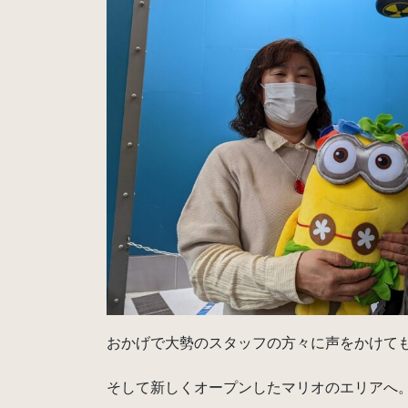
おかげで大勢のスタッフの方々に声をかけてもら
そして新しくオープンしたマリオのエリアへ