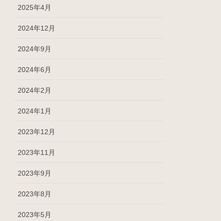
2025年4月
2024年12月
2024年9月
2024年6月
2024年2月
2024年1月
2023年12月
2023年11月
2023年9月
2023年8月
2023年5月