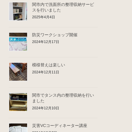
関市内で洗面所の整理収納サービ
スを行いました
2025年4月4日
防災ワークショップ開催
2024年12月17日
模様替えは楽しい
2024年12月11日
関市でタンス内の整理収納を行い
ました
2024年12月10日
災害VCコーディネーター講座