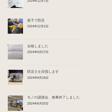
2024年12月7日
親子で防災
2024年12月1日
合格しました
2024年9月27日
防災士を目指します
2024年9月18日
モノの譲渡会、無事終了しました
2024年6月25日