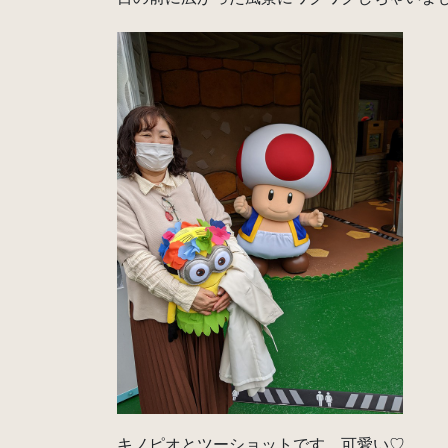
キノピオとツーショットです。可愛い♡