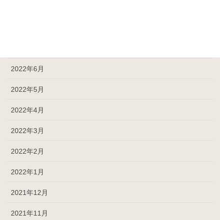
2022年9月
2022年8月
2022年7月
2022年6月
2022年5月
2022年4月
2022年3月
2022年2月
2022年1月
2021年12月
2021年11月