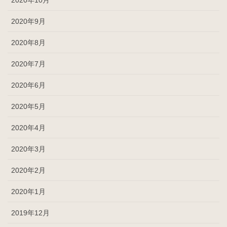
2020年9月
2020年8月
2020年7月
2020年6月
2020年5月
2020年4月
2020年3月
2020年2月
2020年1月
2019年12月