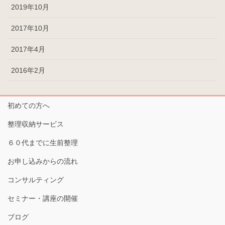
2019年10月
2017年10月
2017年4月
2016年2月
初めての方へ
整理収納サービス
６０代までに生前整理
お申し込みからの流れ
コンサルティング
セミナー・講座の開催
ブログ