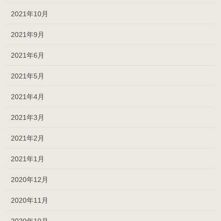
2021年10月
2021年9月
2021年6月
2021年5月
2021年4月
2021年3月
2021年2月
2021年1月
2020年12月
2020年11月
2020年10月