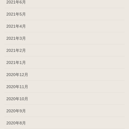
2021年6月
2021年5月
2021年4月
2021年3月
2021年2月
2021年1月
2020年12月
2020年11月
2020年10月
2020年9月
2020年8月