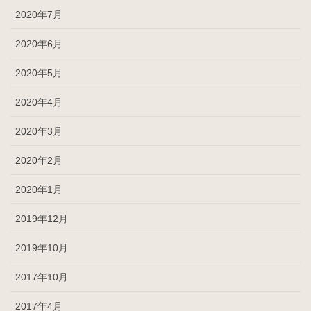
2020年7月
2020年6月
2020年5月
2020年4月
2020年3月
2020年2月
2020年1月
2019年12月
2019年10月
2017年10月
2017年4月