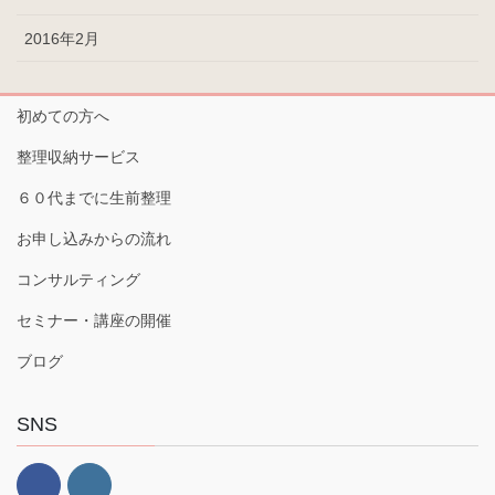
2016年2月
初めての方へ
整理収納サービス
６０代までに生前整理
お申し込みからの流れ
コンサルティング
セミナー・講座の開催
ブログ
SNS