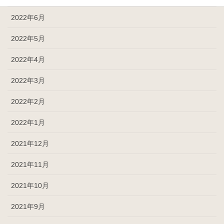
2022年6月
2022年5月
2022年4月
2022年3月
2022年2月
2022年1月
2021年12月
2021年11月
2021年10月
2021年9月