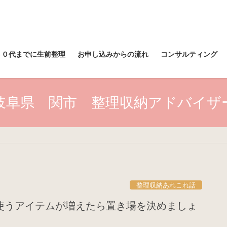
６０代までに生前整理
お申し込みからの流れ
コンサルティング
岐阜県 関市 整理収納アドバイザ
整理収納あれこれ話
使うアイテムが増えたら置き場を決めましょ