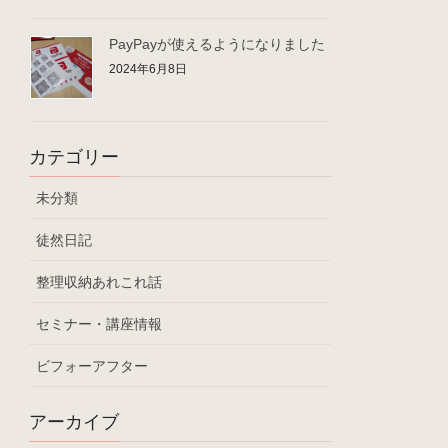
PayPayが使えるようになりました
2024年6月8日
カテゴリー
未分類
徒然日記
整理収納あれこれ話
セミナー・講座情報
ビフォーアフター
アーカイブ