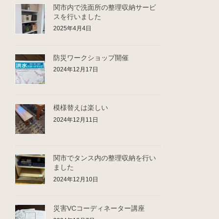
関市内で洗面所の整理収納サービ
スを行いました
2025年4月4日
防災ワークショップ開催
2024年12月17日
模様替えは楽しい
2024年12月11日
関市でタンス内の整理収納を行い
ました
2024年12月10日
災害VCコーディネーター講座