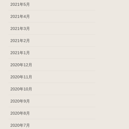
2021年5月
2021年4月
2021年3月
2021年2月
2021年1月
2020年12月
2020年11月
2020年10月
2020年9月
2020年8月
2020年7月