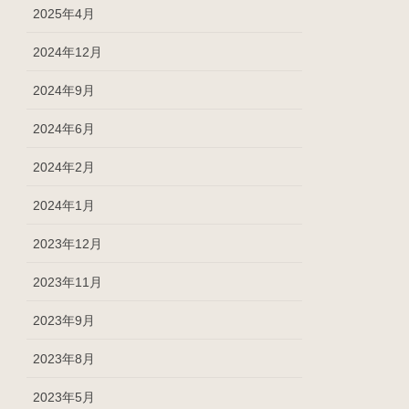
2025年4月
2024年12月
2024年9月
2024年6月
2024年2月
2024年1月
2023年12月
2023年11月
2023年9月
2023年8月
2023年5月