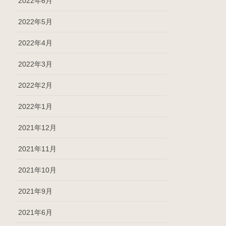
2022年6月
2022年5月
2022年4月
2022年3月
2022年2月
2022年1月
2021年12月
2021年11月
2021年10月
2021年9月
2021年6月