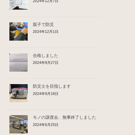
2024年12月7日
親子で防災
2024年12月1日
合格しました
2024年9月27日
防災士を目指します
2024年9月18日
モノの譲渡会、無事終了しました
2024年6月25日