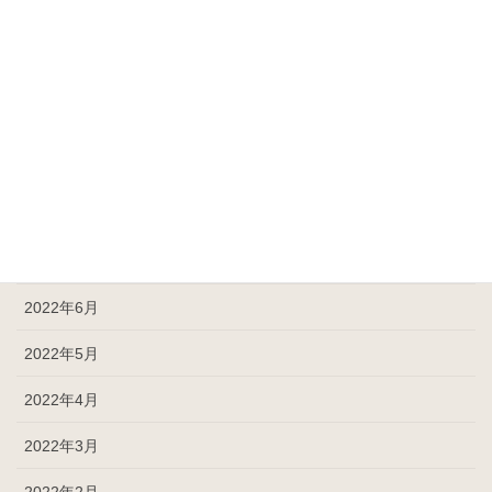
2022年12月
2022年11月
2022年10月
2022年9月
2022年8月
2022年7月
2022年6月
2022年5月
2022年4月
2022年3月
2022年2月