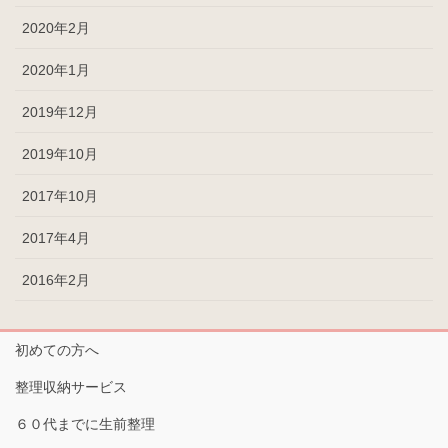
2020年2月
2020年1月
2019年12月
2019年10月
2017年10月
2017年4月
2016年2月
初めての方へ
整理収納サービス
６０代までに生前整理