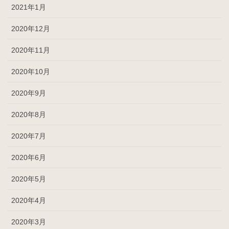
2021年1月
2020年12月
2020年11月
2020年10月
2020年9月
2020年8月
2020年7月
2020年6月
2020年5月
2020年4月
2020年3月