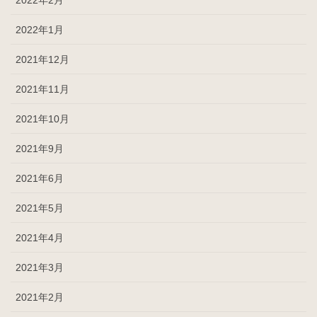
2022年1月
2021年12月
2021年11月
2021年10月
2021年9月
2021年6月
2021年5月
2021年4月
2021年3月
2021年2月