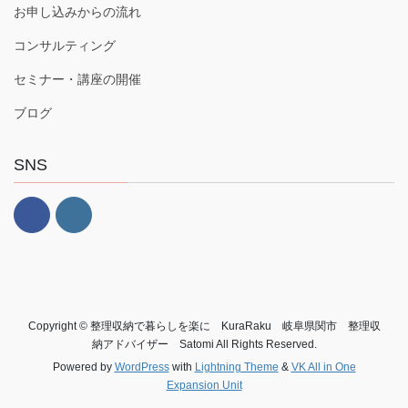
お申し込みからの流れ
コンサルティング
セミナー・講座の開催
ブログ
SNS
Copyright © 整理収納で暮らしを楽に KuraRaku 岐阜県関市 整理収
納アドバイザー Satomi All Rights Reserved.
Powered by
WordPress
with
Lightning Theme
&
VK All in One
Expansion Unit