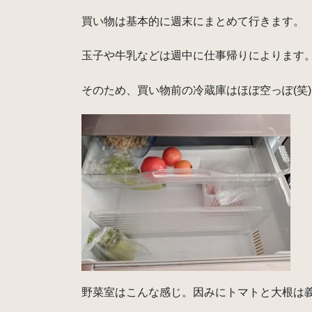
買い物は基本的に週末にまとめて行きます。
玉子や牛乳などは週中に仕事帰りによります
そのため、買い物前の冷蔵庫はほぼ空っぽ(笑)
野菜室はこんな感じ。因みにトマトと大根は