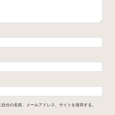
に自分の名前、メールアドレス、サイトを保存する。