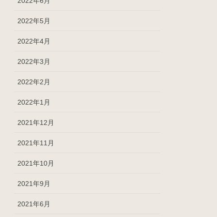
2022年6月
2022年5月
2022年4月
2022年3月
2022年2月
2022年1月
2021年12月
2021年11月
2021年10月
2021年9月
2021年6月