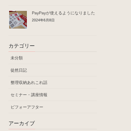
PayPayが使えるようになりました
2024年6月8日
カテゴリー
未分類
徒然日記
整理収納あれこれ話
セミナー・講座情報
ビフォーアフター
アーカイブ