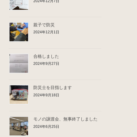
2024年12月7日
親子で防災
2024年12月1日
合格しました
2024年9月27日
防災士を目指します
2024年9月18日
モノの譲渡会、無事終了しました
2024年6月25日