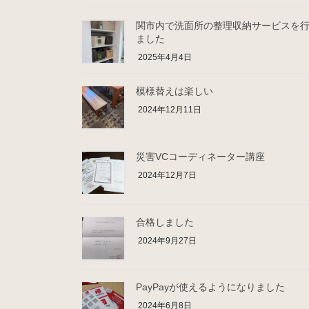
関市内で洗面所の整理収納サービスを
ました
2025年4月4日
模様替えは楽しい
2024年12月11日
災害VCコーディネーター講座
2024年12月7日
合格しました
2024年9月27日
PayPayが使えるようになりました
2024年6月8日