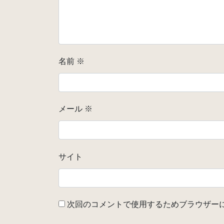
名前
※
メール
※
サイト
次回のコメントで使用するためブラウザー