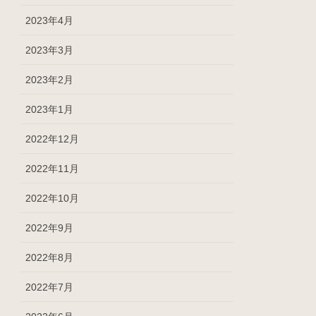
2023年4月
2023年3月
2023年2月
2023年1月
2022年12月
2022年11月
2022年10月
2022年9月
2022年8月
2022年7月