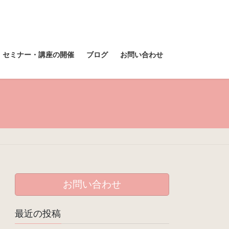
セミナー・講座の開催
ブログ
お問い合わせ
お問い合わせ
最近の投稿