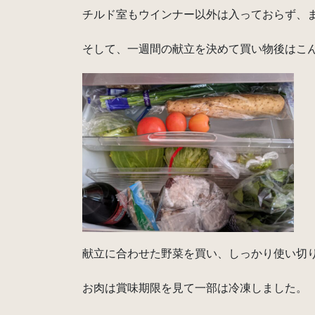
チルド室もウインナー以外は入っておらず、
そして、一週間の献立を決めて買い物後はこ
献立に合わせた野菜を買い、しっかり使い切
お肉は賞味期限を見て一部は冷凍しました。