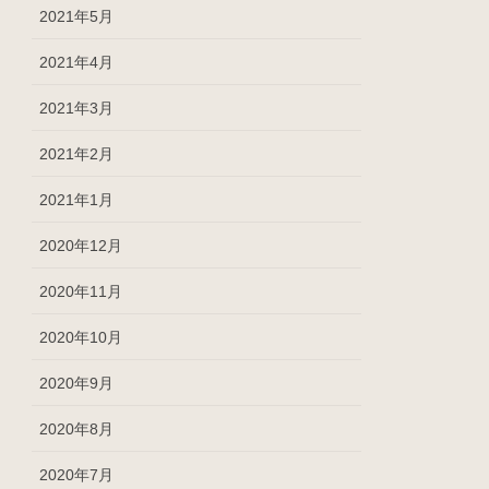
2021年5月
2021年4月
2021年3月
2021年2月
2021年1月
2020年12月
2020年11月
2020年10月
2020年9月
2020年8月
2020年7月