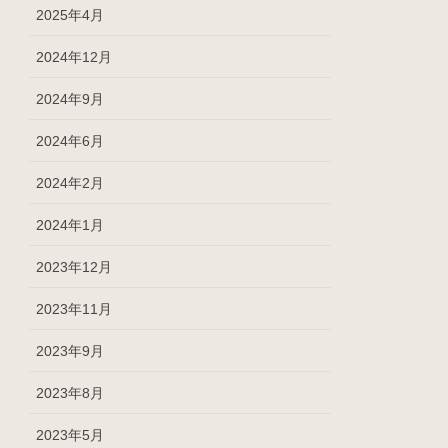
2025年4月
2024年12月
2024年9月
2024年6月
2024年2月
2024年1月
2023年12月
2023年11月
2023年9月
2023年8月
2023年5月