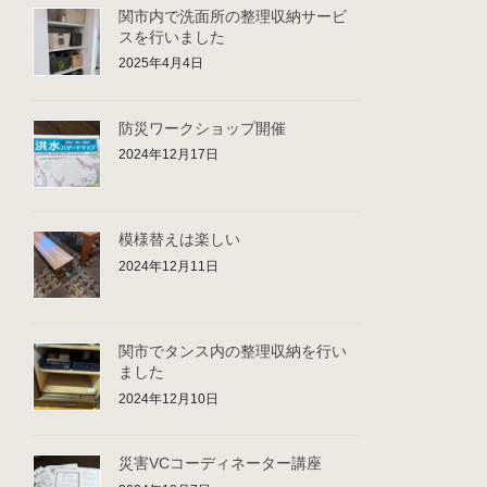
関市内で洗面所の整理収納サービ
スを行いました
2025年4月4日
防災ワークショップ開催
2024年12月17日
模様替えは楽しい
2024年12月11日
関市でタンス内の整理収納を行い
ました
2024年12月10日
災害VCコーディネーター講座