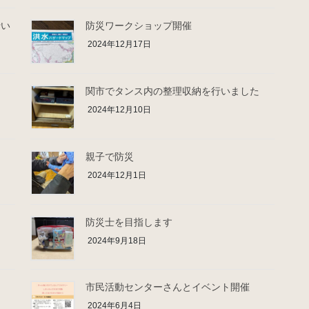
行い
防災ワークショップ開催
2024年12月17日
関市でタンス内の整理収納を行いました
2024年12月10日
親子で防災
2024年12月1日
防災士を目指します
2024年9月18日
市民活動センターさんとイベント開催
2024年6月4日