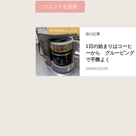
整理収納あれこれ話
前の記事
1日の始まりはコーヒ
ーから グルーピング
で手際よく
2020年2月22日