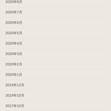
2020年8月
2020年7月
2020年6月
2020年5月
2020年4月
2020年3月
2020年2月
2020年1月
2019年12月
2019年10月
2017年10月