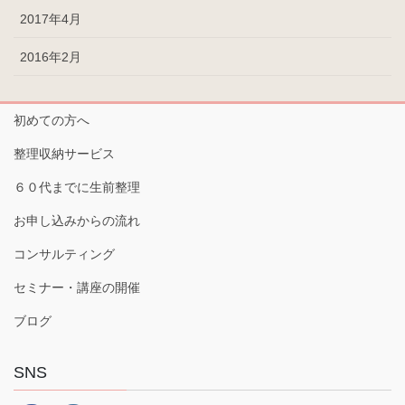
2017年4月
2016年2月
初めての方へ
整理収納サービス
６０代までに生前整理
お申し込みからの流れ
コンサルティング
セミナー・講座の開催
ブログ
SNS