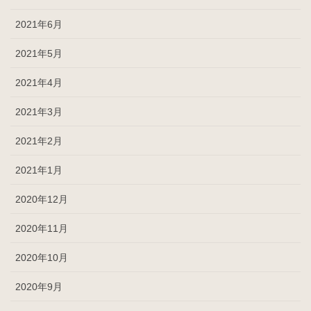
2021年6月
2021年5月
2021年4月
2021年3月
2021年2月
2021年1月
2020年12月
2020年11月
2020年10月
2020年9月