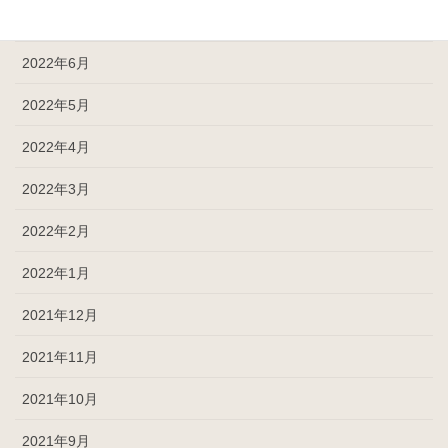
2022年7月
2022年6月
2022年5月
2022年4月
2022年3月
2022年2月
2022年1月
2021年12月
2021年11月
2021年10月
2021年9月