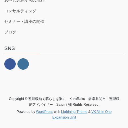
お申し込みからの流れ
コンサルティング
セミナー・講座の開催
ブログ
SNS
Copyright © 整理収納で暮らしを楽に KuraRaku 岐阜県関市 整理収
納アドバイザー Satomi All Rights Reserved.
Powered by
WordPress
with
Lightning Theme
&
VK All in One
Expansion Unit