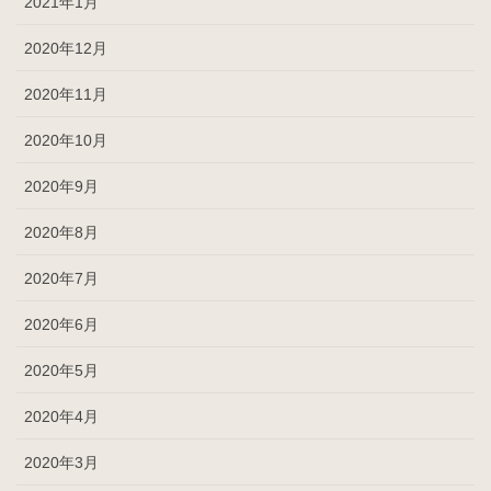
2021年1月
2020年12月
2020年11月
2020年10月
2020年9月
2020年8月
2020年7月
2020年6月
2020年5月
2020年4月
2020年3月