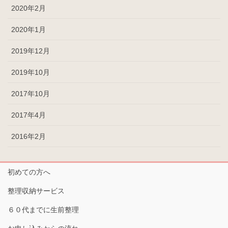
2020年2月
2020年1月
2019年12月
2019年10月
2017年10月
2017年4月
2016年2月
初めての方へ
整理収納サービス
６０代までに生前整理