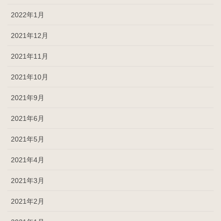
2022年1月
2021年12月
2021年11月
2021年10月
2021年9月
2021年6月
2021年5月
2021年4月
2021年3月
2021年2月