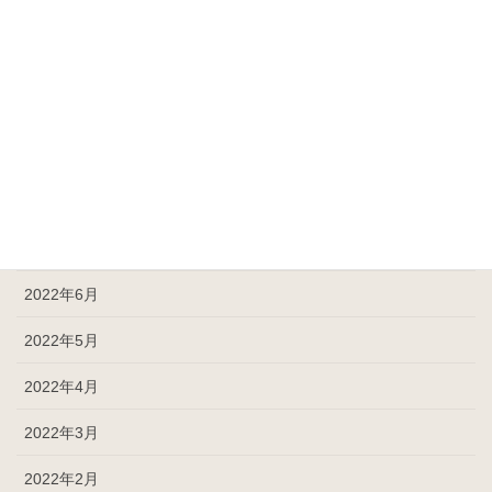
2022年12月
2022年11月
2022年10月
2022年9月
2022年8月
2022年7月
2022年6月
2022年5月
2022年4月
2022年3月
2022年2月