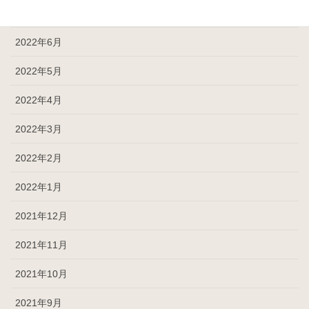
2022年7月
2022年6月
2022年5月
2022年4月
2022年3月
2022年2月
2022年1月
2021年12月
2021年11月
2021年10月
2021年9月