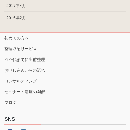
2017年4月
2016年2月
初めての方へ
整理収納サービス
６０代までに生前整理
お申し込みからの流れ
コンサルティング
セミナー・講座の開催
ブログ
SNS