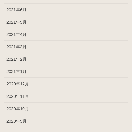
2021年6月
2021年5月
2021年4月
2021年3月
2021年2月
2021年1月
2020年12月
2020年11月
2020年10月
2020年9月