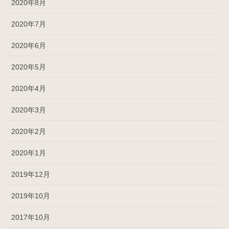
2020年8月
2020年7月
2020年6月
2020年5月
2020年4月
2020年3月
2020年2月
2020年1月
2019年12月
2019年10月
2017年10月