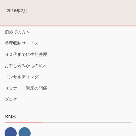
2016年2月
初めての方へ
整理収納サービス
６０代までに生前整理
お申し込みからの流れ
コンサルティング
セミナー・講座の開催
ブログ
SNS