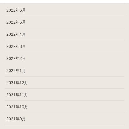
2022年6月
2022年5月
2022年4月
2022年3月
2022年2月
2022年1月
2021年12月
2021年11月
2021年10月
2021年9月