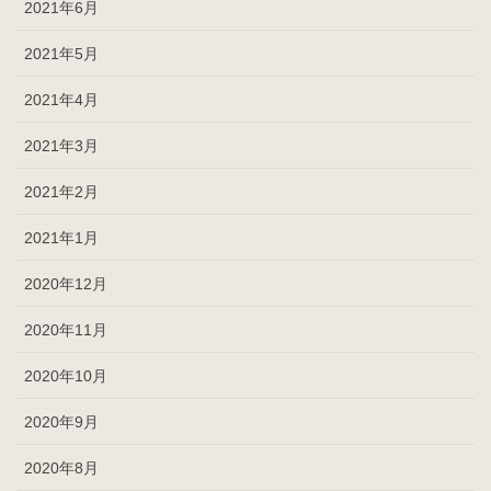
2021年6月
2021年5月
2021年4月
2021年3月
2021年2月
2021年1月
2020年12月
2020年11月
2020年10月
2020年9月
2020年8月