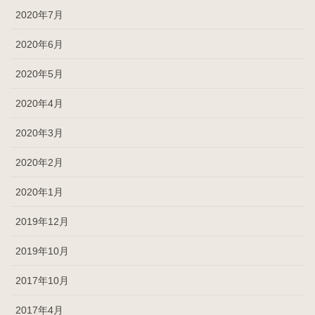
2020年7月
2020年6月
2020年5月
2020年4月
2020年3月
2020年2月
2020年1月
2019年12月
2019年10月
2017年10月
2017年4月